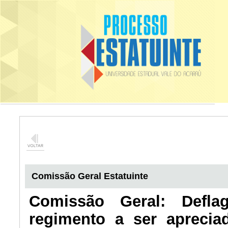
Comissão Geral Estatuinte
Comissão Geral: Defla
regimento a ser aprecia