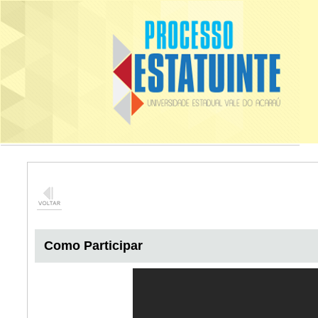
Como Participar