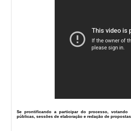
Se prontificando a participar do processo, votando
públicas, sessões de elaboração e redação de propostas