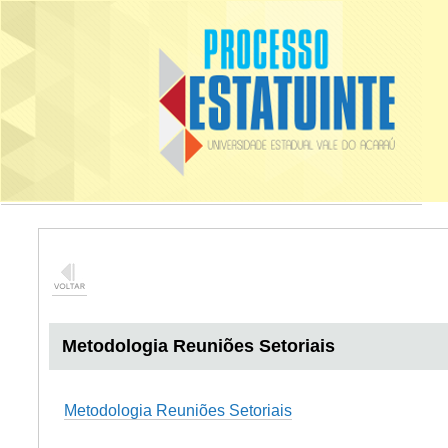
Metodologia Reuniões Setoriais
Metodologia Reuniões Setoriais