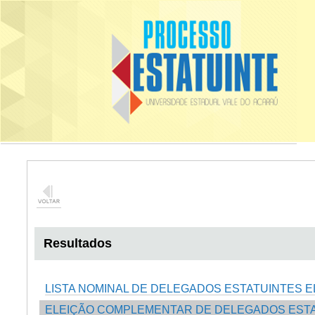
Resultados
LISTA NOMINAL DE DELEGADOS ESTATUINTES E
ELEIÇÃO COMPLEMENTAR DE DELEGADOS ESTATU