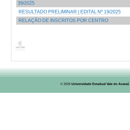
39/2025
RESULTADO PRELIMINAR | EDITAL Nº 19/2025
RELAÇÃO DE INSCRITOS POR CENTRO
© 2026
Universidade Estadual Vale do Acaraú