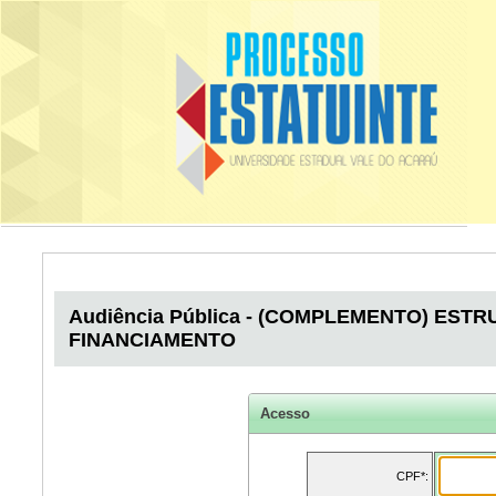
Audiência Pública - (COMPLEMENTO) EST
FINANCIAMENTO
Acesso
CPF*: